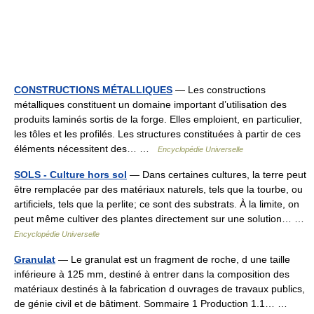
CONSTRUCTIONS MÉTALLIQUES
— Les constructions
métalliques constituent un domaine important d’utilisation des
produits laminés sortis de la forge. Elles emploient, en particulier,
les tôles et les profilés. Les structures constituées à partir de ces
éléments nécessitent des… …
Encyclopédie Universelle
SOLS - Culture hors sol
— Dans certaines cultures, la terre peut
être remplacée par des matériaux naturels, tels que la tourbe, ou
artificiels, tels que la perlite; ce sont des substrats. À la limite, on
peut même cultiver des plantes directement sur une solution… …
Encyclopédie Universelle
Granulat
— Le granulat est un fragment de roche, d une taille
inférieure à 125 mm, destiné à entrer dans la composition des
matériaux destinés à la fabrication d ouvrages de travaux publics,
de génie civil et de bâtiment. Sommaire 1 Production 1.1… …